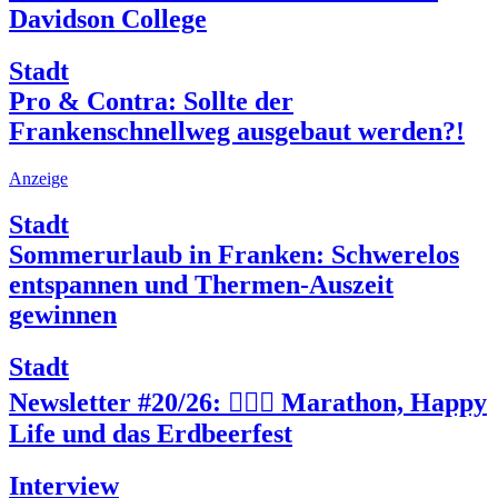
Davidson College
Stadt
Pro & Contra: Sollte der
Frankenschnellweg ausgebaut werden?!
Anzeige
Stadt
Sommerurlaub in Franken: Schwerelos
entspannen und Thermen-Auszeit
gewinnen
Stadt
Newsletter #20/26: 🏃🏽‍♀️ Marathon, Happy
Life und das Erdbeerfest
Interview