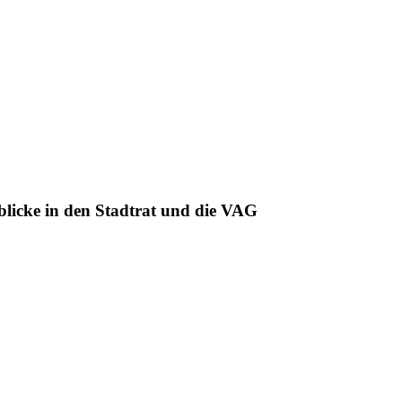
blicke in den Stadtrat und die VAG