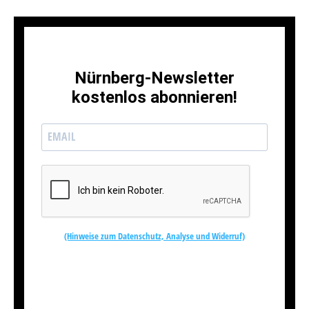
Nürnberg-Newsletter
kostenlos abonnieren!
(Hinweise zum Datenschutz, Analyse und Widerruf)
Kostenlos abonnieren