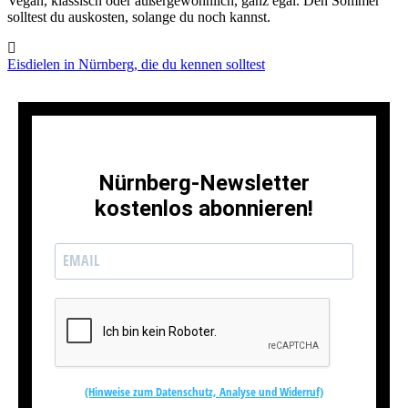
Vegan, klassisch oder außergewöhnlich, ganz egal. Den Sommer
solltest du auskosten, solange du noch kannst.
Eisdielen in Nürnberg, die du kennen solltest
Nürnberg-Newsletter
kostenlos abonnieren!
(Hinweise zum Datenschutz, Analyse und Widerruf)