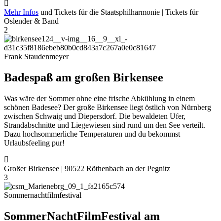
Mehr Infos
und Tickets für die Staatsphilharmonie | Tickets für
Oslender & Band
2
Frank Staudenmeyer
Badespaß am großen Birkensee
Was wäre der Sommer ohne eine frische Abkühlung in einem
schönen Badesee? Der große Birkensee liegt östlich von Nürnberg
zwischen Schwaig und Diepersdorf. Die bewaldeten Ufer,
Strandabschnitte und Liegewiesen sind rund um den See verteilt.
Dazu hochsommerliche Temperaturen und du bekommst
Urlaubsfeeling pur!
Großer Birkensee | 90522 Röthenbach an der Pegnitz
3
Sommernachtfilmfestival
SommerNachtFilmFestival am