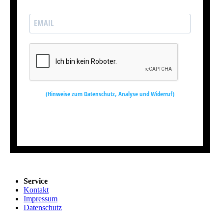
(Hinweise zum Datenschutz, Analyse und Widerruf)
Kostenlos abonnieren
Service
Kontakt
Impressum
Datenschutz