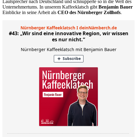
Lautsprecher nach Deutschland und schnupperte so in die Welt des
Unternehmertums. In unserem Kaffeeklatsch gibt
Benjamin Bauer
Einblicke in seine Arbeit als
CEO des Nürnberger Zollhofs
.