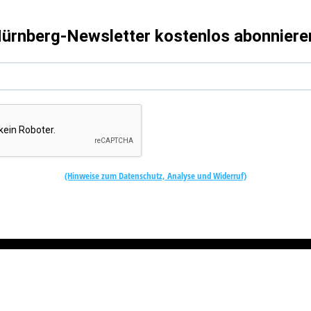
ürnberg-Newsletter kostenlos abonniere
(Hinweise zum Datenschutz, Analyse und Widerruf)
Kostenlos abonnieren