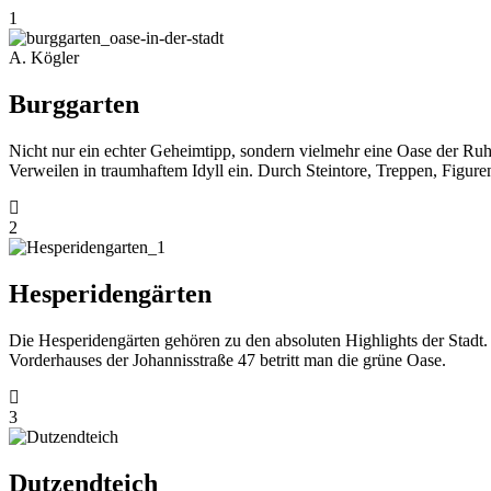
1
A. Kögler
Burggarten
Nicht nur ein echter Geheimtipp, sondern vielmehr eine Oase der Ruhe
Verweilen in traumhaftem Idyll ein. Durch Steintore, Treppen, Figur
2
Hesperidengärten
Die Hesperidengärten gehören zu den absoluten Highlights der Stadt. D
Vorderhauses der Johannisstraße 47 betritt man die grüne Oase.
3
Dutzendteich