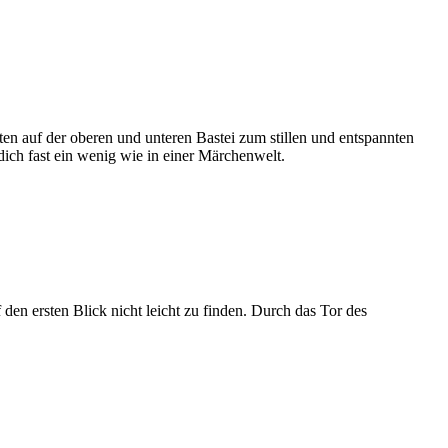
ten auf der oberen und unteren Bastei zum stillen und entspannten
ich fast ein wenig wie in einer Märchenwelt.
den ersten Blick nicht leicht zu finden. Durch das Tor des