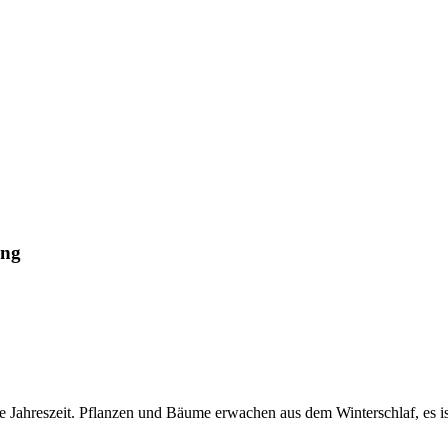
ing
 Jahreszeit. Pflanzen und Bäume erwachen aus dem Winterschlaf, es ist 