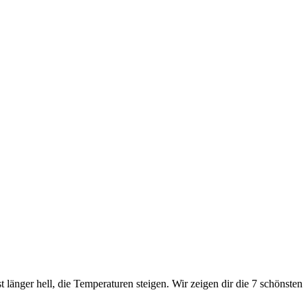
länger hell, die Temperaturen steigen. Wir zeigen dir die 7 schönsten