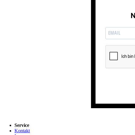
N
Service
Kontakt