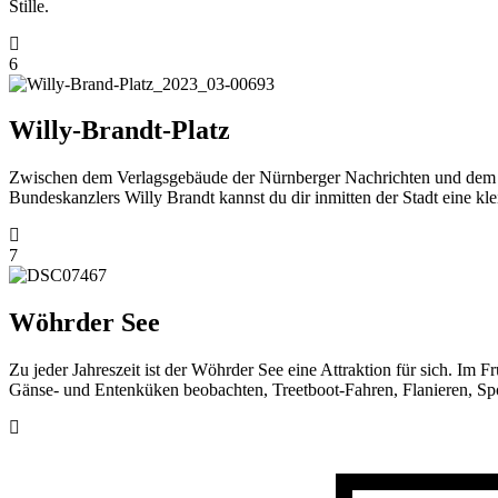
Stille.
6
Willy-Brandt-Platz
Zwischen dem Verlagsgebäude der Nürnberger Nachrichten und dem ZOB
Bundeskanzlers Willy Brandt kannst du dir inmitten der Stadt eine kl
7
Wöhrder See
Zu jeder Jahreszeit ist der Wöhrder See eine Attraktion für sich. Im
Gänse- und Entenküken beobachten, Treetboot-Fahren, Flanieren, Spor