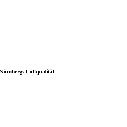
 Nürnbergs Luftqualität