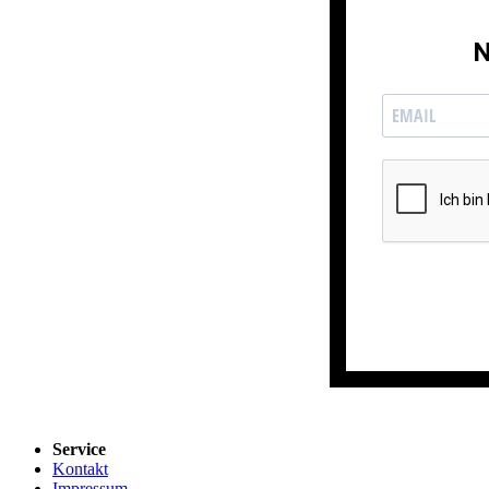
N
Service
Kontakt
Impressum