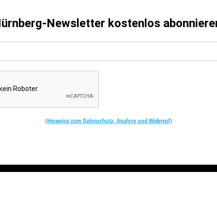
ürnberg-Newsletter kostenlos abonniere
(Hinweise zum Datenschutz, Analyse und Widerruf)
Kostenlos abonnieren