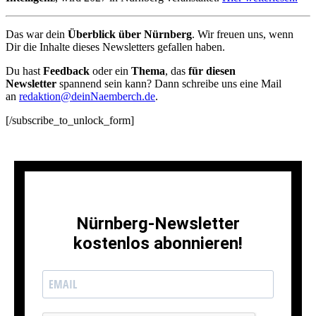
Das war dein
Überblick über Nürnberg
. Wir freuen uns, wenn
Dir die Inhalte dieses Newsletters gefallen haben.
Du hast
Feedback
oder ein
Thema
, das
für diesen
Newsletter
spannend sein kann? Dann schreibe uns eine Mail
an
redaktion@deinNaemberch.de
.
[/subscribe_to_unlock_form]
Nürnberg-Newsletter
kostenlos abonnieren!