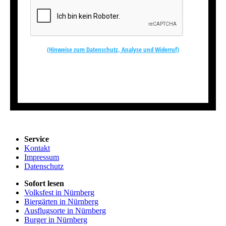
(Hinweise zum Datenschutz, Analyse und Widerruf)
Kostenlos abonnieren
Service
Kontakt
Impressum
Datenschutz
Sofort lesen
Volksfest in Nürnberg
Biergärten in Nürnberg
Ausflugsorte in Nürnberg
Burger in Nürnberg