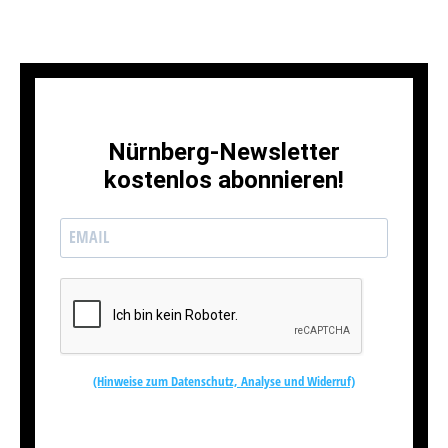
Nürnberg-Newsletter
kostenlos abonnieren!
(Hinweise zum Datenschutz, Analyse und Widerruf)
Kostenlos abonnieren