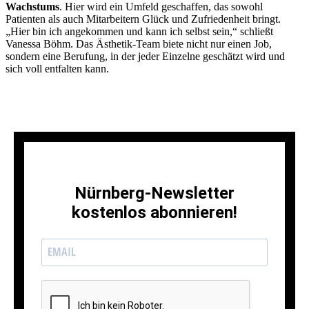
Wachstums
. Hier wird ein Umfeld geschaffen, das sowohl
Patienten als auch Mitarbeitern Glück und Zufriedenheit bringt.
„Hier bin ich angekommen und kann ich selbst sein,“ schließt
Vanessa Böhm. Das Ästhetik-Team biete nicht nur einen Job,
sondern eine Berufung, in der jeder Einzelne geschätzt wird und
sich voll entfalten kann.
Nürnberg-Newsletter
kostenlos abonnieren!