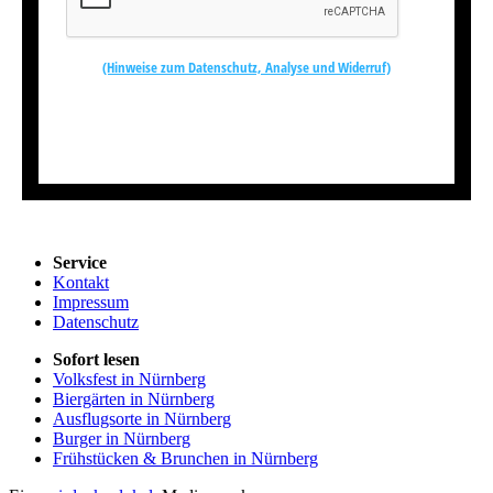
(Hinweise zum Datenschutz, Analyse und Widerruf)
Kostenlos abonnieren
Service
Kontakt
Impressum
Datenschutz
Sofort lesen
Volksfest in Nürnberg
Biergärten in Nürnberg
Ausflugsorte in Nürnberg
Burger in Nürnberg
Frühstücken & Brunchen in Nürnberg