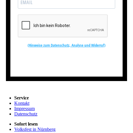
(Hinweise zum Datenschutz, Analyse und Widerruf)
Kostenlos abonnieren
Service
Kontakt
Impressum
Datenschutz
Sofort lesen
Volksfest in Nürnberg