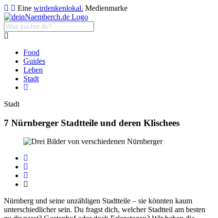
Eine
wirdenkenlokal.
Medienmarke
Food
Guides
Leben
Stadt
Stadt
7 Nürnberger Stadtteile und deren Klischees
Nürnberg und seine unzähligen Stadtteile – sie könnten kaum
unterschiedlicher sein. Du fragst dich, welcher Stadtteil am besten