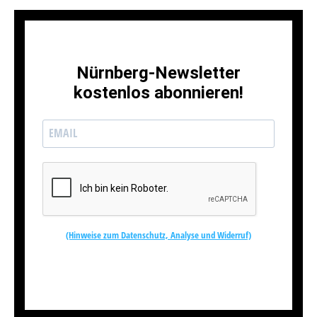
Nürnberg-Newsletter
kostenlos abonnieren!
(Hinweise zum Datenschutz, Analyse und Widerruf)
Kostenlos abonnieren