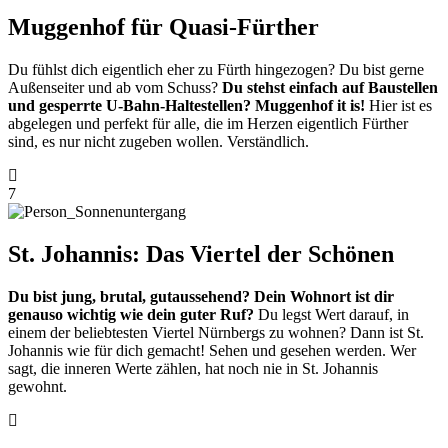
Muggenhof für Quasi-Fürther
Du fühlst dich eigentlich eher zu Fürth hingezogen? Du bist gerne
Außenseiter und ab vom Schuss?
Du stehst einfach auf Baustellen
und gesperrte U-Bahn-Haltestellen? Muggenhof it is!
Hier ist es
abgelegen und perfekt für alle, die im Herzen eigentlich Fürther
sind, es nur nicht zugeben wollen. Verständlich.
7
St. Johannis: Das Viertel der Schönen
Du bist jung, brutal, gutaussehend? Dein Wohnort ist dir
genauso wichtig wie dein guter Ruf?
Du legst Wert darauf, in
einem der beliebtesten Viertel Nürnbergs zu wohnen? Dann ist St.
Johannis wie für dich gemacht! Sehen und gesehen werden. Wer
sagt, die inneren Werte zählen, hat noch nie in St. Johannis
gewohnt.